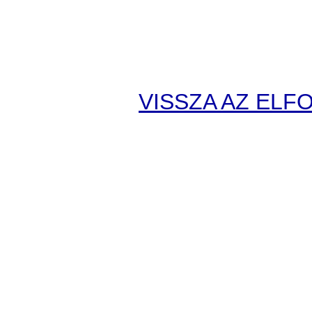
VISSZA AZ EL